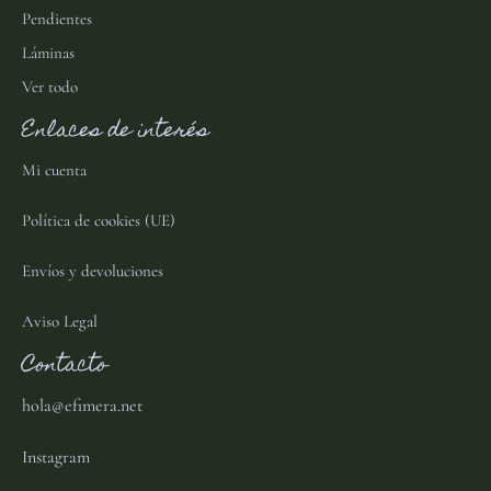
Pendientes
Láminas
Ver todo
Enlaces de interés
Mi cuenta
Política de cookies (UE)
Envíos y devoluciones
Aviso Legal
Contacto
hola@efimera.net
Instagram