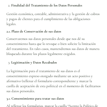
Finalidad del Tratamiento de los Datos Personales
Gestión económica, contable, administrativa y la gestión de cobros
y pagos de clientes para el cumplimiento de las obligaciones
legales.
2.1. Plazo de Conservación de sus datos
Conservaremos sus datos personales desde que nos dé su
consentimiento hasta que lo revoque o bien solicite la limitación
del tratamiento. En tales casos, mantendremos sus datos de manera
bloqueada durante los plazos legalmente exigidos.
Legitimación y Datos Recabados
La legitimación para el tratamiento de sus datos es el
consentimiento expreso otorgado mediante un acto positivo y
afirmativo (rellenar el formulario correspondiente y marcar la
casilla de aceptación de esta política) en el momento de facilitarnos
sus datos personales.
3.1. Consentimiento para tratar sus datos
Al rellenar los formularios, marcar la casilla “Acepto la Política de