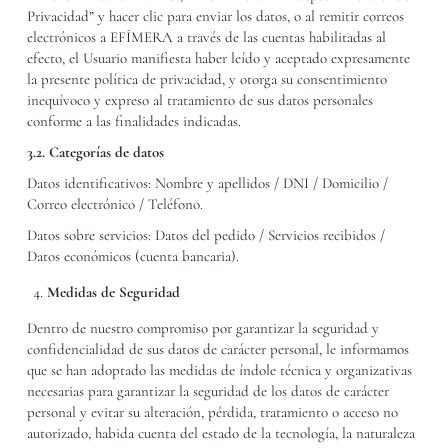
Privacidad” y hacer clic para enviar los datos, o al remitir correos
electrónicos a EFÍMERA a través de las cuentas habilitadas al
efecto, el Usuario manifiesta haber leído y aceptado expresamente
la presente política de privacidad, y otorga su consentimiento
inequívoco y expreso al tratamiento de sus datos personales
conforme a las finalidades indicadas.
3.2. Categorías de datos
Datos identificativos: Nombre y apellidos / DNI / Domicilio /
Correo electrónico / Teléfono.
Datos sobre servicios: Datos del pedido / Servicios recibidos /
Datos económicos (cuenta bancaria).
Medidas de Seguridad
Dentro de nuestro compromiso por garantizar la seguridad y
confidencialidad de sus datos de carácter personal, le informamos
que se han adoptado las medidas de índole técnica y organizativas
necesarias para garantizar la seguridad de los datos de carácter
personal y evitar su alteración, pérdida, tratamiento o acceso no
autorizado, habida cuenta del estado de la tecnología, la naturaleza